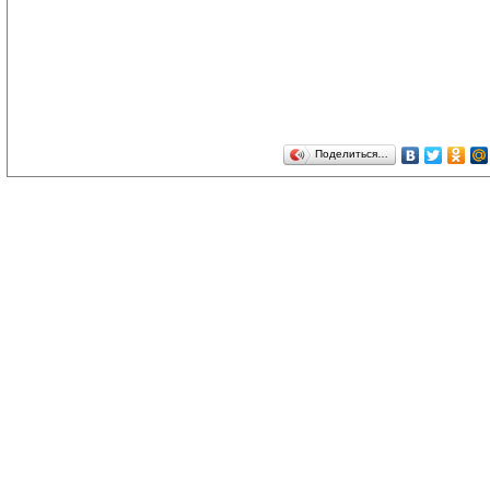
Поделиться…