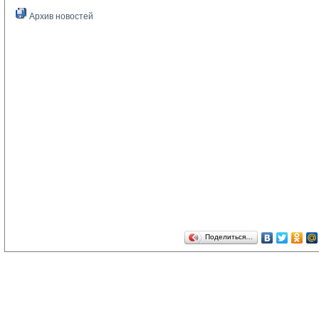
Архив новостей
Поделиться…