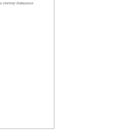
 и сектор домашних