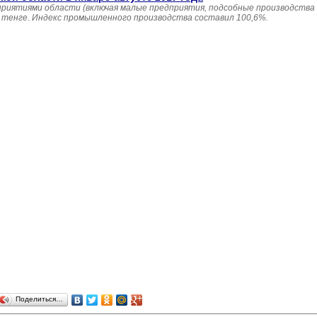
приятиями области (включая малые предприятия, подсобные производства
н. тенге. Индекс промышленного производства составил 100,6%.
Поделиться…