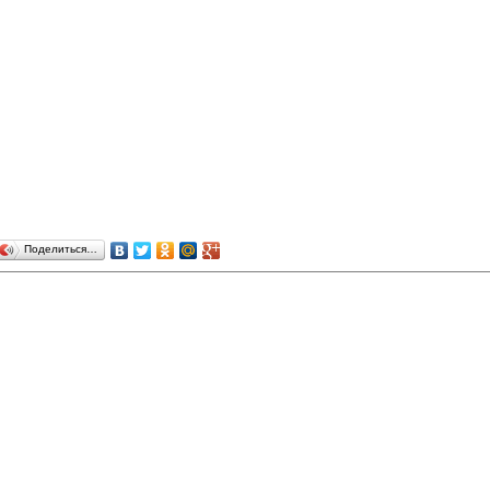
Поделиться…