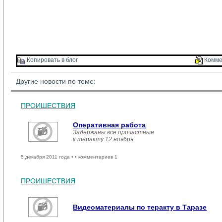
Копировать в блог 
Комме
Другие новости по теме:
ПРОИШЕСТВИЯ
Оперативная работа
Задержаны все причастные
к теракту 12 ноября
5 декабря 2011 года •
• комментариев 1
ПРОИШЕСТВИЯ
Видеоматериалы по теракту в Таразе