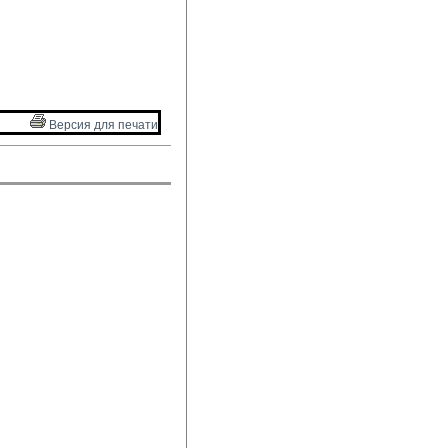
Версия для печати 