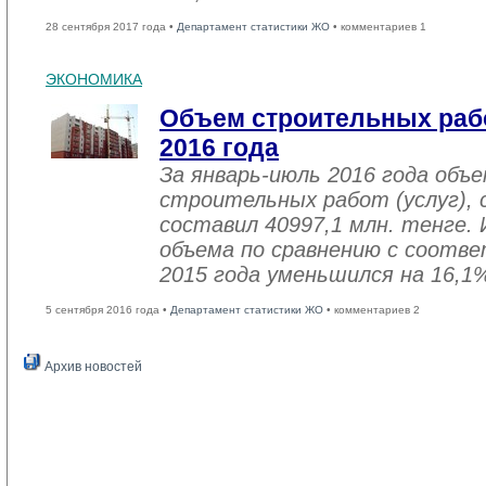
28 сентября 2017 года •
Департамент статистики ЖО
• комментариев 1
ЭКОНОМИКА
Объем строительных рабо
2016 года
За январь-июль 2016 года объ
строительных работ (услуг), 
составил 40997,1 млн. тенге. 
объема по сравнению с соот
2015 года уменьшился на 16,1
5 сентября 2016 года •
Департамент статистики ЖО
• комментариев 2
Архив новостей