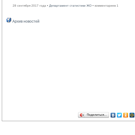
28 сентября 2017 года •
Департамент статистики ЖО
• комментариев 1
Архив новостей
Поделиться…