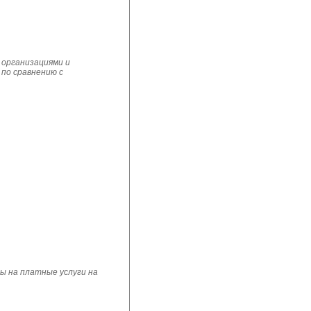
 организациями и
 по сравнению с
ы на платные услуги на